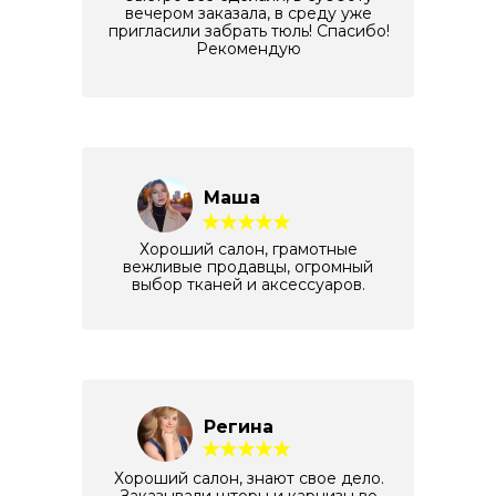
вечером заказала, в среду уже
пригласили забрать тюль! Спасибо!
Рекомендую
Маша
Хороший салон, грамотные
вежливые продавцы, огромный
выбор тканей и аксессуаров.
Регина
Хороший салон, знают свое дело.
Заказывали шторы и карнизы во