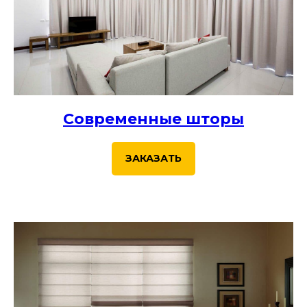
Современные шторы
ЗАКАЗАТЬ