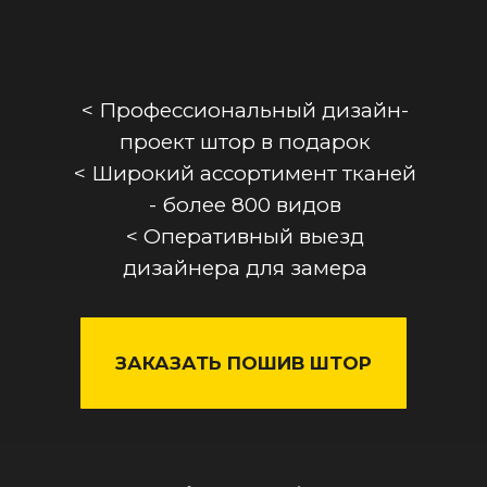
< Профессиональный дизайн-
проект штор в подарок
< Широкий ассортимент тканей
- более 800 видов
< Оперативный выезд
дизайнера для замера
ЗАКАЗАТЬ ПОШИВ ШТОР