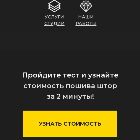
УСЛУГИ
НАШИ
СТУДИИ
РАБОТЫ
Пройдите тест и узнайте
стоимость пошива штор
за 2 минуты!
УЗНАТЬ СТОИМОСТЬ