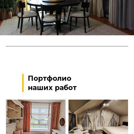
Портфолио
наших работ