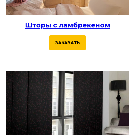
Шторы с ламбрекеном
ЗАКАЗАТЬ