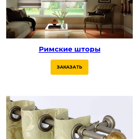
Римские шторы
ЗАКАЗАТЬ