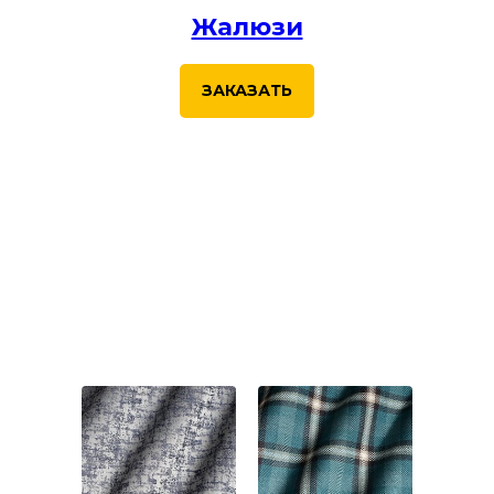
Жалюзи
ЗАКАЗАТЬ