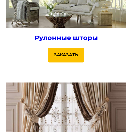
Рулонные шторы
ЗАКАЗАТЬ