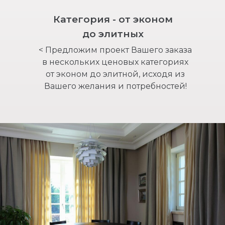
Категория - от эконом
до элитных
< Предложим проект Вашего заказа
в нескольких ценовых категориях
от эконом до элитной, исходя из
Вашего желания и потребностей!