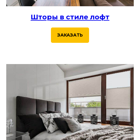
Шторы в стиле лофт
ЗАКАЗАТЬ