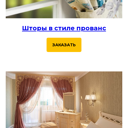
Шторы в стиле прованс
ЗАКАЗАТЬ