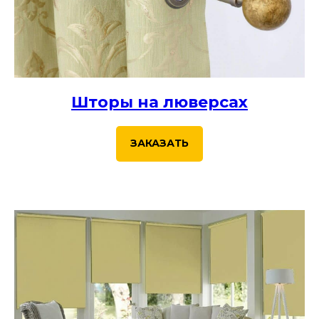
Шторы на люверсах
ЗАКАЗАТЬ