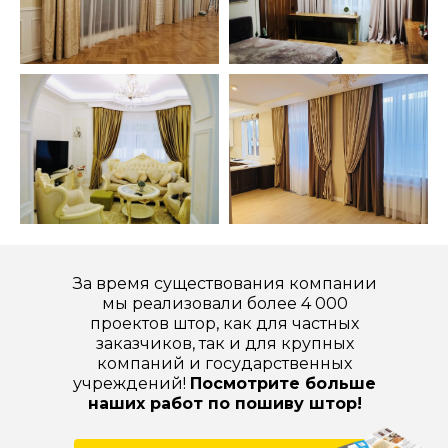
За время существования компании
мы реализовали более 4 000
проектов штор, как для частных
заказчиков, так и для крупных
компаний и государственных
учреждений!
Посмотрите больше
наших работ по пошиву штор!