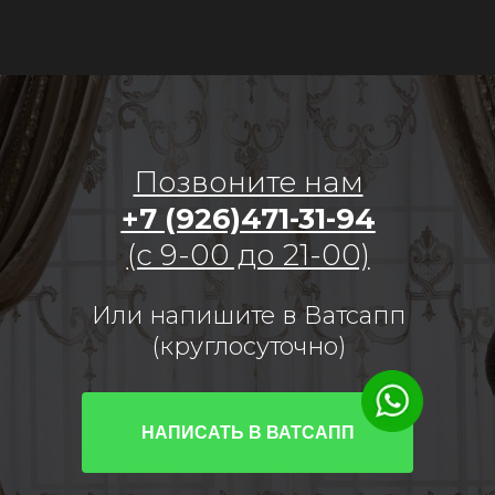
Позвоните нам
+7 (926)471-31-94
(с 9-00 до 21-00)
Или напишите в Ватсапп
(круглосуточно)
НАПИСАТЬ В ВАТСАПП