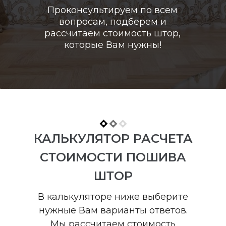
Проконсультируем по всем
вопросам, подберем и
рассчитаем стоимость штор,
которые Вам нужны!
КАЛЬКУЛЯТОР РАСЧЕТА
СТОИМОСТИ ПОШИВА
ШТОР
В калькуляторе ниже выберите
нужные Вам варианты ответов.
Мы рассчитаем стоимость