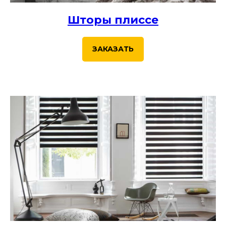
Шторы плиссе
ЗАКАЗАТЬ