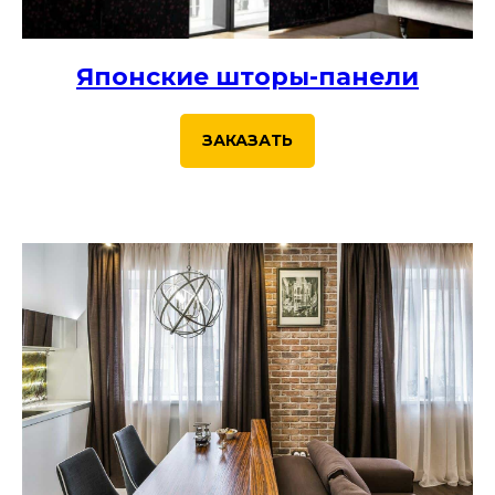
Японские шторы-панели
ЗАКАЗАТЬ