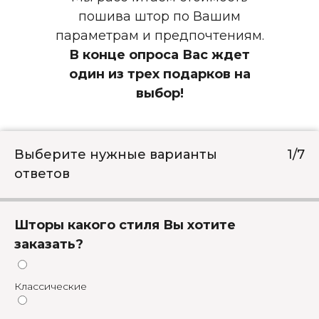
пошива штор по Вашим
параметрам и предпочтениям.
В конце опроса Вас ждет
один из трех подарков на
выбор!
Выберите нужные варианты
1/7
ответов
Шторы какого стиля Вы хотите
заказать?
Классические