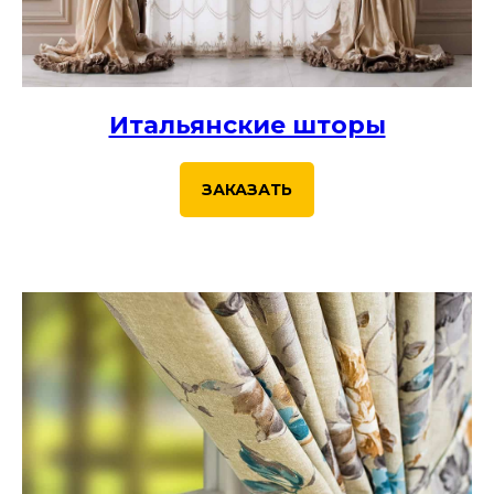
Итальянские шторы
ЗАКАЗАТЬ