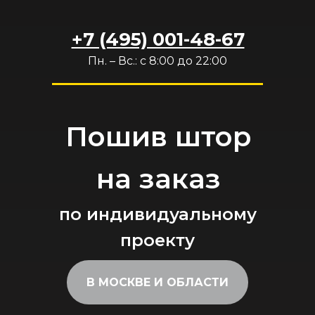
+7 (495) 001-48-67
Пн. – Вс.: с 8:00 до 22:00
Пошив штор
на заказ
по индивидуальному
проекту
В МОСКВЕ И ОБЛАСТИ