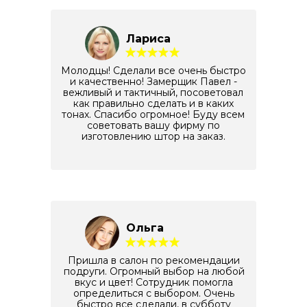
Лариса
Молодцы! Сделали все очень быстро
и качественно! Замерщик Павел -
вежливый и тактичный, посоветовал
как правильно сделать и в каких
тонах. Спасибо огромное! Буду всем
советовать вашу фирму по
изготовлению штор на заказ.
Ольга
Пришла в салон по рекомендации
подруги. Огромный выбор на любой
вкус и цвет! Сотрудник помогла
определиться с выбором. Очень
быстро все сделали, в субботу