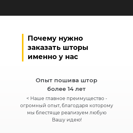
Почему нужно
заказать шторы
именно у нас
Опыт пошива штор
более 14 лет
< Наше главное преимущество -
огромный опыт, благодаря которому
мы блестяще реализуем любую
Вашу идею!