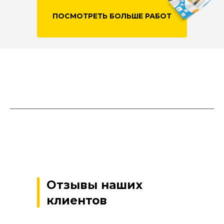
ПОСМОТРЕТЬ БОЛЬШЕ РАБОТ
Отзывы наших
клиентов