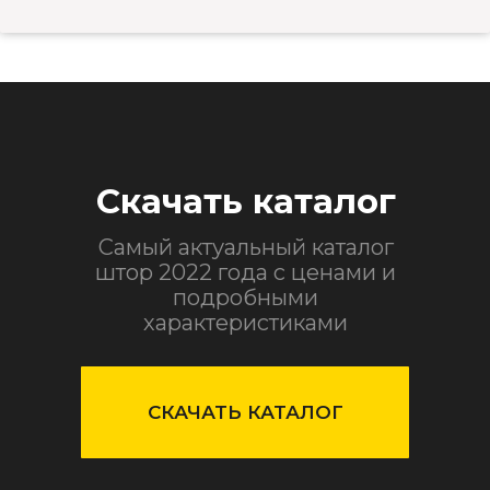
Скачать каталог
Самый актуальный каталог
штор 2022 года с ценами и
подробными
характеристиками
СКАЧАТЬ КАТАЛОГ