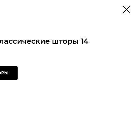
ассические шторы 14
ОРЫ