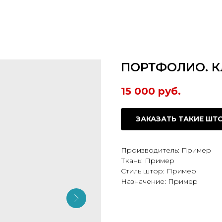
ПОРТФОЛИО. Кл
15 000
руб.
ЗАКАЗАТЬ ТАКИЕ ШТ
Производитель: Пример
Ткань: Пример
Стиль штор: Пример
Назначение: Пример