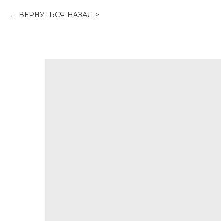
ВЕРНУТЬСЯ НАЗАД >