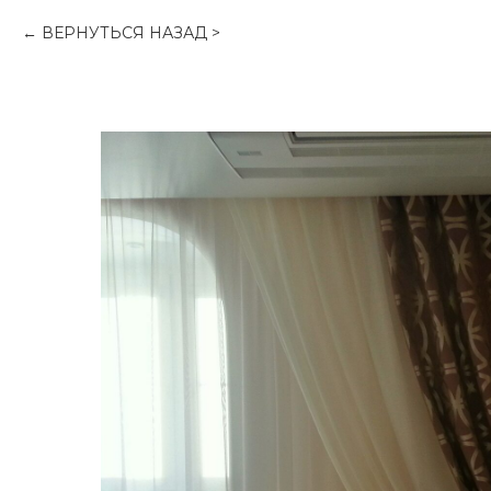
ВЕРНУТЬСЯ НАЗАД >