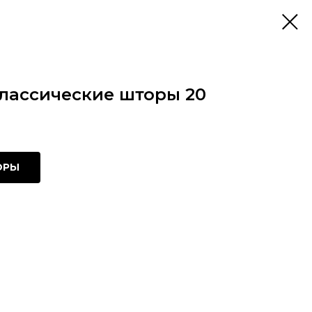
ассические шторы 20
ОРЫ