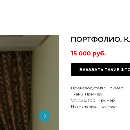
ПОРТФОЛИО. Кл
15 000
руб.
ЗАКАЗАТЬ ТАКИЕ ШТ
Производитель: Пример
Ткань: Пример
Стиль штор: Пример
Назначение: Пример