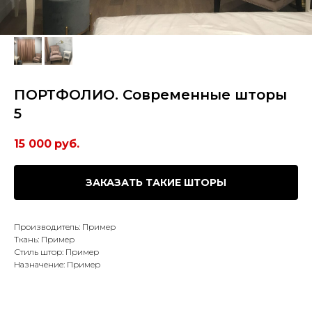
ПОРТФОЛИО. Современные шторы
5
15 000
руб.
ЗАКАЗАТЬ ТАКИЕ ШТОРЫ
Производитель: Пример
Ткань: Пример
Стиль штор: Пример
Назначение: Пример