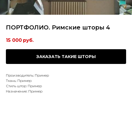
ПОРТФОЛИО. Римские шторы 4
15 000
руб.
ЗАКАЗАТЬ ТАКИЕ ШТОРЫ
Производитель: Пример
Ткань: Пример
Стиль штор: Пример
Назначение: Пример