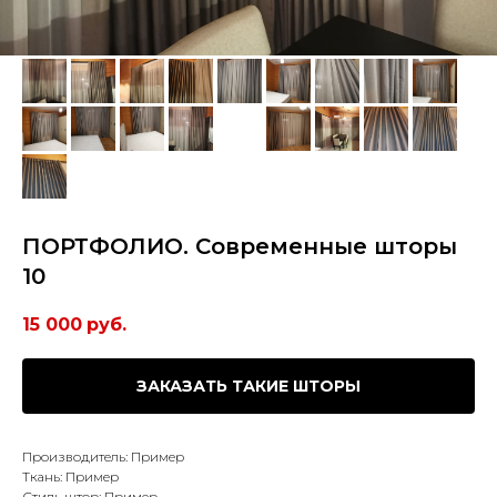
ПОРТФОЛИО. Современные шторы
10
15 000
руб.
ЗАКАЗАТЬ ТАКИЕ ШТОРЫ
Производитель: Пример
Ткань: Пример
Стиль штор: Пример