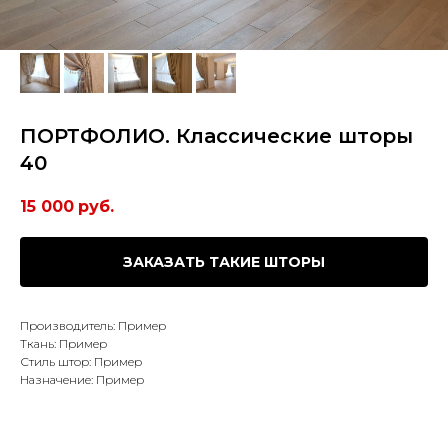
ПОРТФОЛИО. Классические шторы
40
15 000
руб.
ЗАКАЗАТЬ ТАКИЕ ШТОРЫ
Производитель: Пример
Ткань: Пример
Стиль штор: Пример
Назначение: Пример